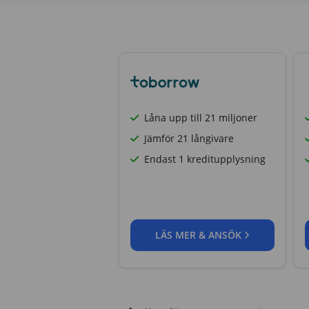
Låna upp till 21 miljoner
Jämför 21 långivare
Endast 1 kreditupplysning
LÄS MER & ANSÖK