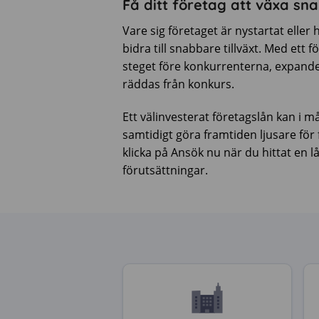
Få ditt företag att växa s
Vare sig företaget är nystartat eller
bidra till snabbare tillväxt. Med ett
steget före konkurrenterna, expande
räddas från konkurs.
Ett välinvesterat företagslån kan i 
samtidigt göra framtiden ljusare för 
klicka på Ansök nu när du hittat en
förutsättningar.