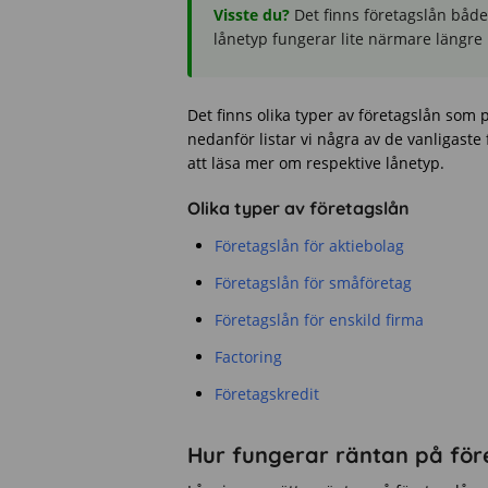
Visste du?
Det finns företagslån både
lånetyp fungerar lite närmare längre
Det finns olika typer av företagslån som p
nedanför listar vi några av de vanligaste
att läsa mer om respektive lånetyp.
Olika typer av företagslån
Företagslån för aktiebolag
Företagslån för småföretag
Företagslån för enskild firma
Factoring
Företagskredit
Hur fungerar räntan på för