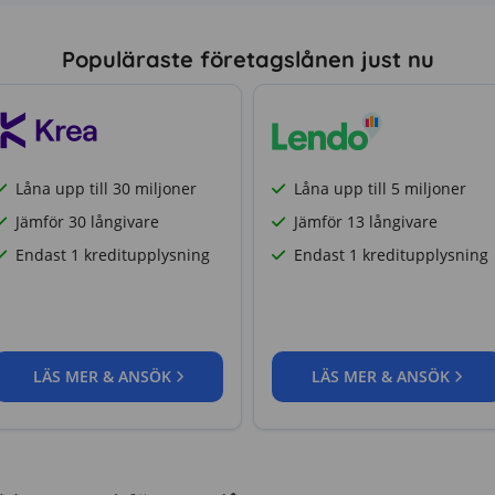
Populäraste företagslånen just nu
Låna upp till 30 miljoner
Låna upp till 5 miljoner
Jämför 30 långivare
Jämför 13 långivare
Endast 1 kreditupplysning
Endast 1 kreditupplysning
LÄS MER & ANSÖK
LÄS MER & ANSÖK